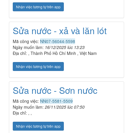
Nhận việc tương tự trên app
Sửa nước - xả và lăn lót
Mã công việc:
NN07-56044-5598
Ngày muốn làm:
16/12/2025 lúc 13:23
Địa chỉ: , Thành Phố Hồ Chí Minh , Việt Nam
Nhận việc tương tự trên app
Sửa nước - Sơn nước
Mã công việc:
NN07-5581-5509
Ngày muốn làm:
26/11/2025 lúc 07:50
Địa chỉ: , ,
Nhận việc tương tự trên app