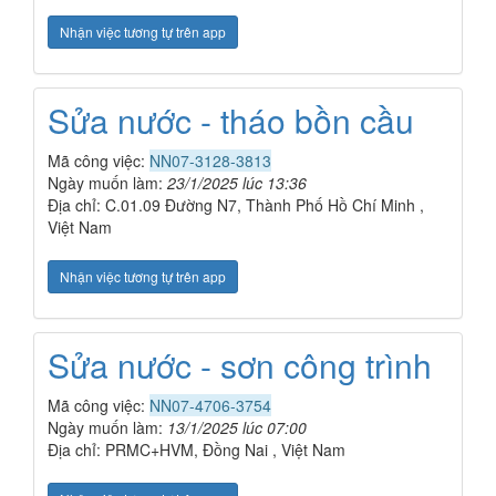
Nhận việc tương tự trên app
Sửa nước - tháo bồn cầu
Mã công việc:
NN07-3128-3813
Ngày muốn làm:
23/1/2025 lúc 13:36
Địa chỉ: C.01.09 Đường N7, Thành Phố Hồ Chí Minh ,
Việt Nam
Nhận việc tương tự trên app
Sửa nước - sơn công trình
Mã công việc:
NN07-4706-3754
Ngày muốn làm:
13/1/2025 lúc 07:00
Địa chỉ: PRMC+HVM, Đồng Nai , Việt Nam