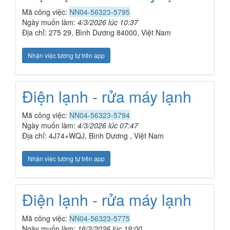
Mã công việc:
NN04-56323-5795
Ngày muốn làm:
4/3/2026 lúc 10:37
Địa chỉ: 275 29, Bình Dương 84000, Việt Nam
Nhận việc tương tự trên app
Điện lạnh - rửa máy lạnh
Mã công việc:
NN04-56323-5794
Ngày muốn làm:
4/3/2026 lúc 07:47
Địa chỉ: 4J74+WQJ, Bình Dương , Việt Nam
Nhận việc tương tự trên app
Điện lạnh - rửa máy lạnh
Mã công việc:
NN04-56323-5775
Ngày muốn làm:
16/2/2026 lúc 19:00