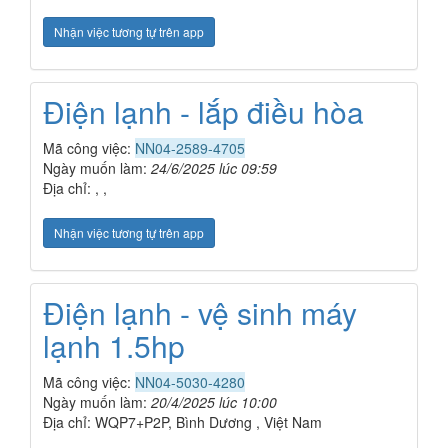
Nhận việc tương tự trên app
Điện lạnh - lắp điều hòa
Mã công việc:
NN04-2589-4705
Ngày muốn làm:
24/6/2025 lúc 09:59
Địa chỉ: , ,
Nhận việc tương tự trên app
Điện lạnh - vệ sinh máy
lạnh 1.5hp
Mã công việc:
NN04-5030-4280
Ngày muốn làm:
20/4/2025 lúc 10:00
Địa chỉ: WQP7+P2P, Bình Dương , Việt Nam