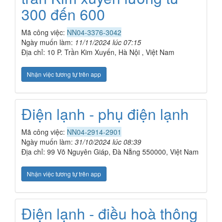
300 đến 600
Mã công việc:
NN04-3376-3042
Ngày muốn làm:
11/11/2024 lúc 07:15
Địa chỉ: 10 P. Trần Kim Xuyến, Hà Nội , Việt Nam
Nhận việc tương tự trên app
Điện lạnh - phụ điện lạnh
Mã công việc:
NN04-2914-2901
Ngày muốn làm:
31/10/2024 lúc 08:39
Địa chỉ: 99 Võ Nguyên Giáp, Đà Nẵng 550000, Việt Nam
Nhận việc tương tự trên app
Điện lạnh - điều hoà thông