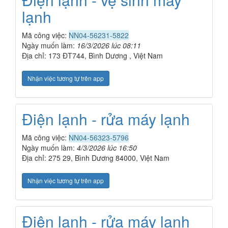
lạnh
Mã công việc:
NN04-56231-5822
Ngày muốn làm:
16/3/2026 lúc 08:11
Địa chỉ: 173 ĐT744, Bình Dương , Việt Nam
Nhận việc tương tự trên app
Điện lạnh - rửa máy lạnh
Mã công việc:
NN04-56323-5796
Ngày muốn làm:
4/3/2026 lúc 16:50
Địa chỉ: 275 29, Bình Dương 84000, Việt Nam
Nhận việc tương tự trên app
Điện lạnh - rửa máy lạnh