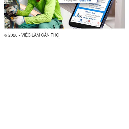
© 2026 - VIỆC LÀM CẦN THỢ