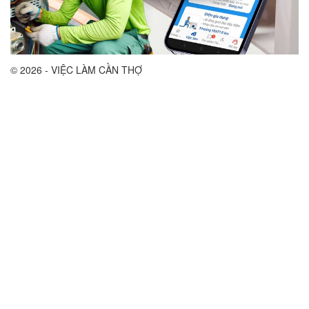
© 2026 - VIỆC LÀM CẦN THỢ