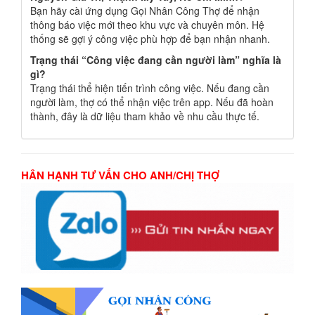
Bạn hãy cài ứng dụng Gọi Nhân Công Thợ để nhận
thông báo việc mới theo khu vực và chuyên môn. Hệ
thống sẽ gợi ý công việc phù hợp để bạn nhận nhanh.
Trạng thái “Công việc đang cần người làm” nghĩa là
gì?
Trạng thái thể hiện tiến trình công việc. Nếu đang cần
người làm, thợ có thể nhận việc trên app. Nếu đã hoàn
thành, đây là dữ liệu tham khảo về nhu cầu thực tế.
HÂN HẠNH TƯ VẤN CHO ANH/CHỊ THỢ