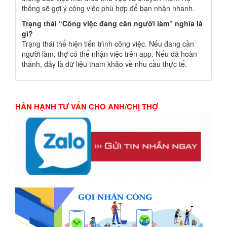
thống sẽ gợi ý công việc phù hợp để bạn nhận nhanh.
Trạng thái “Công việc đang cần người làm” nghĩa là
gì?
Trạng thái thể hiện tiến trình công việc. Nếu đang cần
người làm, thợ có thể nhận việc trên app. Nếu đã hoàn
thành, đây là dữ liệu tham khảo về nhu cầu thực tế.
HÂN HẠNH TƯ VẤN CHO ANH/CHỊ THỢ