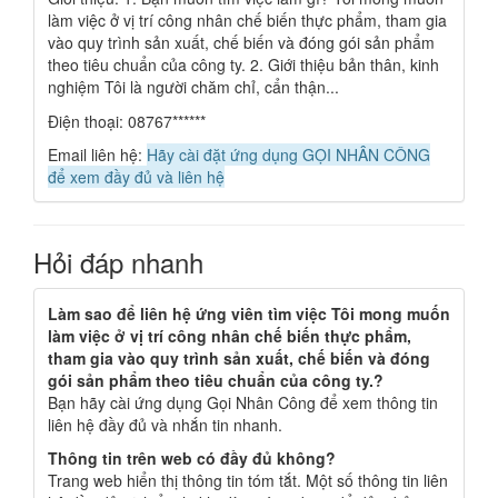
làm việc ở vị trí công nhân chế biến thực phẩm, tham gia
vào quy trình sản xuất, chế biến và đóng gói sản phẩm
theo tiêu chuẩn của công ty. 2. Giới thiệu bản thân, kinh
nghiệm Tôi là người chăm chỉ, cẩn thận...
Điện thoại: 08767******
Email liên hệ:
Hãy cài đặt ứng dụng GỌI NHÂN CÔNG
để xem đầy đủ và liên hệ
Hỏi đáp nhanh
Làm sao để liên hệ ứng viên tìm việc Tôi mong muốn
làm việc ở vị trí công nhân chế biến thực phẩm,
tham gia vào quy trình sản xuất, chế biến và đóng
gói sản phẩm theo tiêu chuẩn của công ty.?
Bạn hãy cài ứng dụng Gọi Nhân Công để xem thông tin
liên hệ đầy đủ và nhắn tin nhanh.
Thông tin trên web có đầy đủ không?
Trang web hiển thị thông tin tóm tắt. Một số thông tin liên