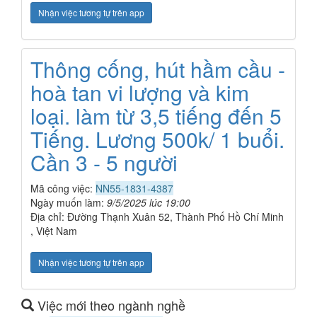
Nhận việc tương tự trên app
Thông cống, hút hầm cầu -
hoà tan vi lượng và kim
loại. làm từ 3,5 tiếng đến 5
Tiếng. Lương 500k/ 1 buổi.
Cần 3 - 5 người
Mã công việc:
NN55-1831-4387
Ngày muốn làm:
9/5/2025 lúc 19:00
Địa chỉ: Đường Thạnh Xuân 52, Thành Phố Hồ Chí Minh
, Việt Nam
Nhận việc tương tự trên app
Việc mới theo ngành nghề