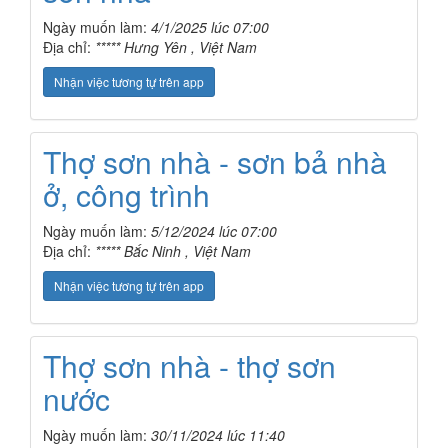
Ngày muốn làm:
4/1/2025 lúc 07:00
Địa chỉ:
***** Hưng Yên , Việt Nam
Nhận việc tương tự trên app
Thợ sơn nhà - sơn bả nhà
ở, công trình
Ngày muốn làm:
5/12/2024 lúc 07:00
Địa chỉ:
***** Bắc Ninh , Việt Nam
Nhận việc tương tự trên app
Thợ sơn nhà - thợ sơn
nước
Ngày muốn làm:
30/11/2024 lúc 11:40