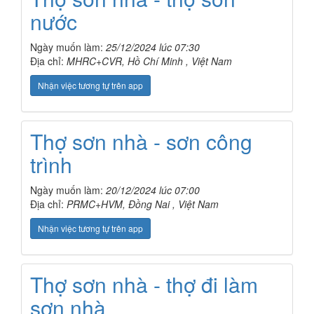
nước
Ngày muốn làm:
25/12/2024 lúc 07:30
Địa chỉ:
MHRC+CVR, Hồ Chí Minh , Việt Nam
Nhận việc tương tự trên app
Thợ sơn nhà - sơn công
trình
Ngày muốn làm:
20/12/2024 lúc 07:00
Địa chỉ:
PRMC+HVM, Đồng Nai , Việt Nam
Nhận việc tương tự trên app
Thợ sơn nhà - thợ đi làm
sơn nhà