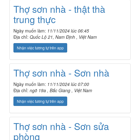
Thợ sơn nhà - thật thà
trung thực
Ngày muốn làm:
11/11/2024 lúc 06:45
Địa chỉ:
Quốc Lộ 21, Nam Định , Việt Nam
Nhận việc tương tự trên app
Thợ sơn nhà - Sơn nhà
Ngày muốn làm:
11/11/2024 lúc 07:00
Địa chỉ:
ngõ 19a , Bắc Giang , Việt Nam
Nhận việc tương tự trên app
Thợ sơn nhà - Sơn sửa
phòng