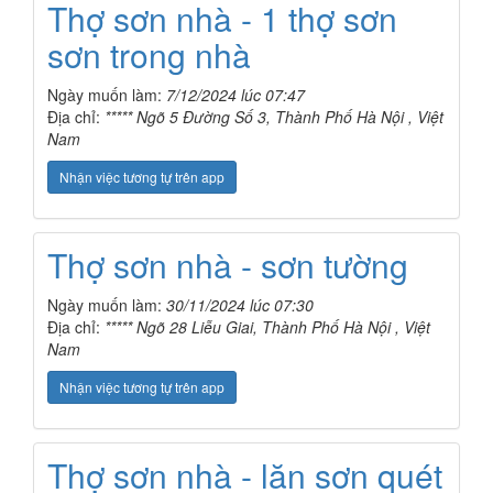
Thợ sơn nhà - 1 thợ sơn
sơn trong nhà
Ngày muốn làm:
7/12/2024 lúc 07:47
Địa chỉ:
***** Ngõ 5 Đường Số 3, Thành Phố Hà Nội , Việt
Nam
Nhận việc tương tự trên app
Thợ sơn nhà - sơn tường
Ngày muốn làm:
30/11/2024 lúc 07:30
Địa chỉ:
***** Ngõ 28 Liễu Giai, Thành Phố Hà Nội , Việt
Nam
Nhận việc tương tự trên app
Thợ sơn nhà - lăn sơn quét