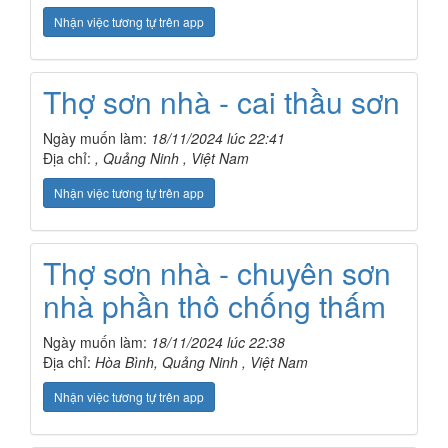
Nhận việc tương tự trên app
Thợ sơn nhà - cai thầu sơn
Ngày muốn làm:
18/11/2024 lúc 22:41
Địa chỉ:
, Quảng Ninh , Việt Nam
Nhận việc tương tự trên app
Thợ sơn nhà - chuyên sơn
nhà phần thô chống thấm
Ngày muốn làm:
18/11/2024 lúc 22:38
Địa chỉ:
Hòa Bình, Quảng Ninh , Việt Nam
Nhận việc tương tự trên app