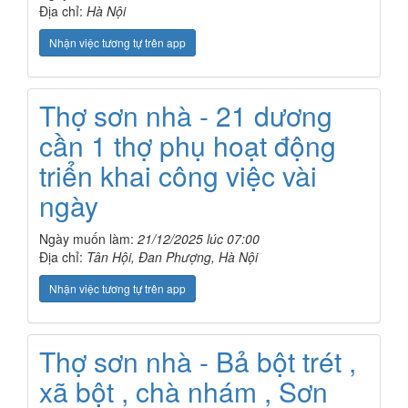
Địa chỉ:
Hà Nội
Nhận việc tương tự trên app
Thợ sơn nhà - 21 dương
cần 1 thợ phụ hoạt động
triển khai công việc vài
ngày
Ngày muốn làm:
21/12/2025 lúc 07:00
Địa chỉ:
Tân Hội, Đan Phượng, Hà Nội
Nhận việc tương tự trên app
Thợ sơn nhà - Bả bột trét ,
xã bột , chà nhám , Sơn