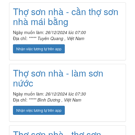
Thợ sơn nhà - cần thợ sơn
nhà mái bằng
Ngày muốn làm:
26/12/2024 lúc 07:00
Địa chỉ:
***** Tuyên Quang , Việt Nam
Nhận việc tương tự trên app
Thợ sơn nhà - làm sơn
nứớc
Ngày muốn làm:
26/12/2024 lúc 07:30
Địa chỉ:
***** Bình Dương , Việt Nam
Nhận việc tương tự trên app
Thợ sơn nhà - thợ sơn