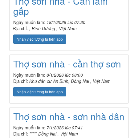
Thợ sơn nhà - Cần làm
gấp
Ngày muốn làm:
18/1/2026 lúc 07:30
Địa chỉ:
, Bình Dương , Việt Nam
Nhận việc tương tự trên app
Thợ sơn nhà - cần thợ sơn
Ngày muốn làm:
8/1/2026 lúc 08:00
Địa chỉ:
Khu dân cư An Bình, Đồng Nai , Việt Nam
Nhận việc tương tự trên app
Thợ sơn nhà - sơn nhà dân
Ngày muốn làm:
7/1/2026 lúc 07:41
Địa chỉ:
***** Đồng Nai , Việt Nam