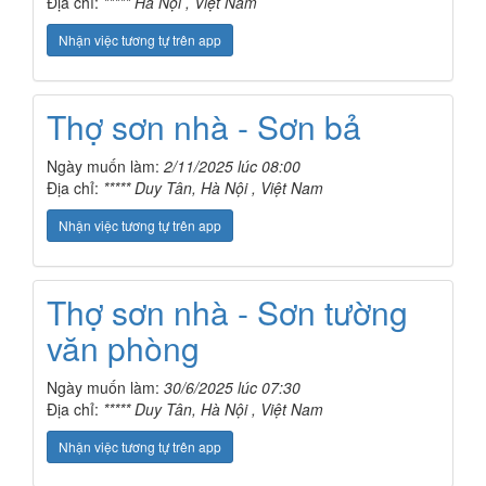
Địa chỉ:
***** Hà Nội , Việt Nam
Nhận việc tương tự trên app
Thợ sơn nhà - Sơn bả
Ngày muốn làm:
2/11/2025 lúc 08:00
Địa chỉ:
***** Duy Tân, Hà Nội , Việt Nam
Nhận việc tương tự trên app
Thợ sơn nhà - Sơn tường
văn phòng
Ngày muốn làm:
30/6/2025 lúc 07:30
Địa chỉ:
***** Duy Tân, Hà Nội , Việt Nam
Nhận việc tương tự trên app