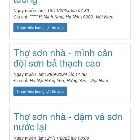
Ngày muốn làm:
16/11/2024 lúc 07:30
Địa chỉ:
***** P. Minh Khai, Hà Nội 10000, Việt Nam
Nhận việc tương tự trên app
Thợ sơn nhà - mình cân
đội sơn bả thạch cao
Ngày muốn làm:
28/9/2024 lúc 11:30
Địa chỉ:
Hà Nội Hưng Yên, Hưng Yên , Việt Nam
Nhận việc tương tự trên app
Thợ sơn nhà - dặm vá sơn
nước lại
Ngày muốn làm:
21/11/2025 lúc 08:00