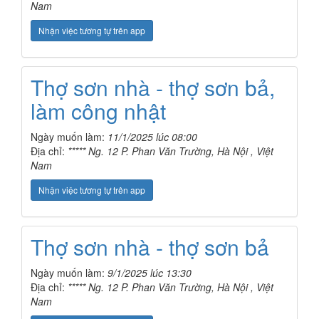
Nam
Nhận việc tương tự trên app
Thợ sơn nhà - thợ sơn bả,
làm công nhật
Ngày muốn làm:
11/1/2025 lúc 08:00
Địa chỉ:
***** Ng. 12 P. Phan Văn Trường, Hà Nội , Việt
Nam
Nhận việc tương tự trên app
Thợ sơn nhà - thợ sơn bả
Ngày muốn làm:
9/1/2025 lúc 13:30
Địa chỉ:
***** Ng. 12 P. Phan Văn Trường, Hà Nội , Việt
Nam