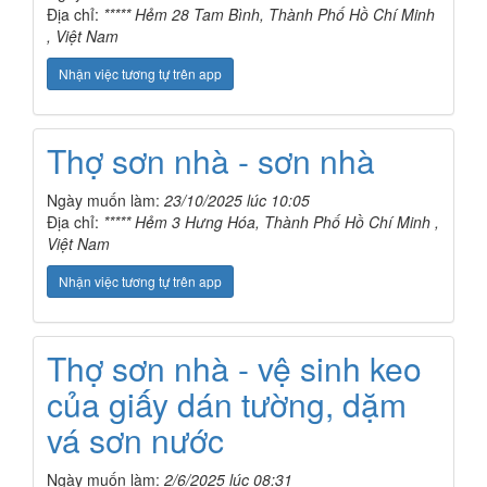
Địa chỉ:
***** Hẻm 28 Tam Bình, Thành Phố Hồ Chí Minh
, Việt Nam
Nhận việc tương tự trên app
Thợ sơn nhà - sơn nhà
Ngày muốn làm:
23/10/2025 lúc 10:05
Địa chỉ:
***** Hẻm 3 Hưng Hóa, Thành Phố Hồ Chí Minh ,
Việt Nam
Nhận việc tương tự trên app
Thợ sơn nhà - vệ sinh keo
của giấy dán tường, dặm
vá sơn nước
Ngày muốn làm:
2/6/2025 lúc 08:31