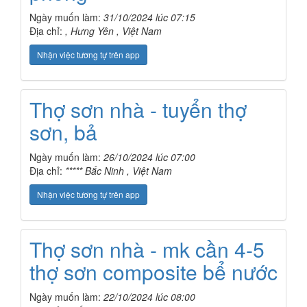
Ngày muốn làm:
31/10/2024 lúc 07:15
Địa chỉ:
, Hưng Yên , Việt Nam
Nhận việc tương tự trên app
Thợ sơn nhà - tuyển thợ
sơn, bả
Ngày muốn làm:
26/10/2024 lúc 07:00
Địa chỉ:
***** Bắc Ninh , Việt Nam
Nhận việc tương tự trên app
Thợ sơn nhà - mk cần 4-5
thợ sơn composite bể nước
Ngày muốn làm:
22/10/2024 lúc 08:00