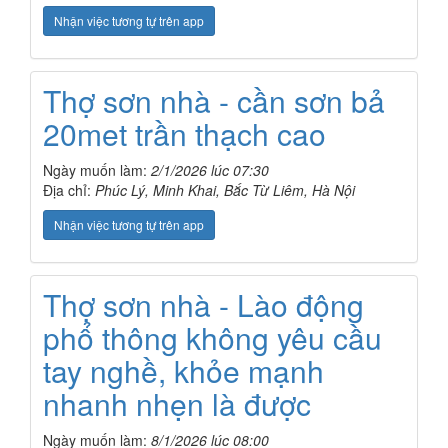
Nhận việc tương tự trên app
Thợ sơn nhà - cần sơn bả
20met trần thạch cao
Ngày muốn làm:
2/1/2026 lúc 07:30
Địa chỉ:
Phúc Lý, Minh Khai, Bắc Từ Liêm, Hà Nội
Nhận việc tương tự trên app
Thợ sơn nhà - Lào động
phổ thông không yêu cầu
tay nghề, khỏe mạnh
nhanh nhẹn là được
Ngày muốn làm:
8/1/2026 lúc 08:00