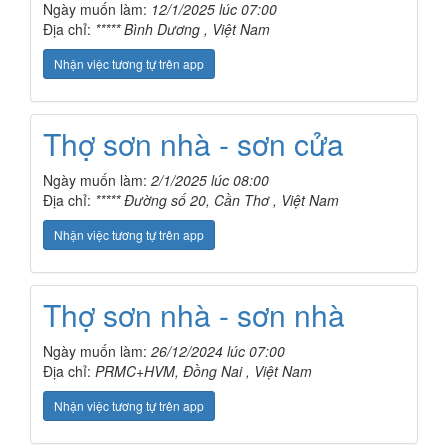
Ngày muốn làm:
12/1/2025 lúc 07:00
Địa chỉ:
***** Bình Dương , Việt Nam
Nhận việc tương tự trên app
Thợ sơn nhà - sơn cửa
Ngày muốn làm:
2/1/2025 lúc 08:00
Địa chỉ:
***** Đường số 20, Cần Thơ , Việt Nam
Nhận việc tương tự trên app
Thợ sơn nhà - sơn nhà
Ngày muốn làm:
26/12/2024 lúc 07:00
Địa chỉ:
PRMC+HVM, Đồng Nai , Việt Nam
Nhận việc tương tự trên app