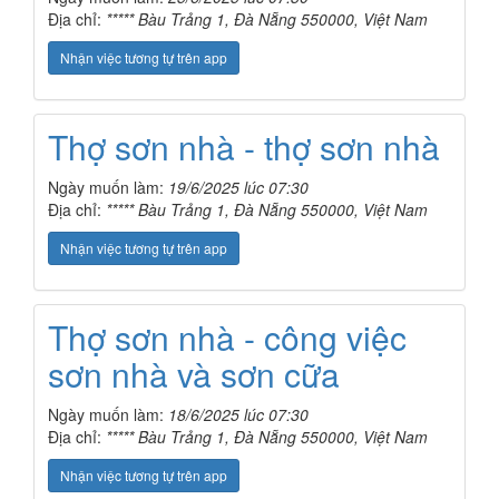
Địa chỉ:
***** Bàu Trảng 1, Đà Nẵng 550000, Việt Nam
Nhận việc tương tự trên app
Thợ sơn nhà - thợ sơn nhà
Ngày muốn làm:
19/6/2025 lúc 07:30
Địa chỉ:
***** Bàu Trảng 1, Đà Nẵng 550000, Việt Nam
Nhận việc tương tự trên app
Thợ sơn nhà - công việc
sơn nhà và sơn cữa
Ngày muốn làm:
18/6/2025 lúc 07:30
Địa chỉ:
***** Bàu Trảng 1, Đà Nẵng 550000, Việt Nam
Nhận việc tương tự trên app